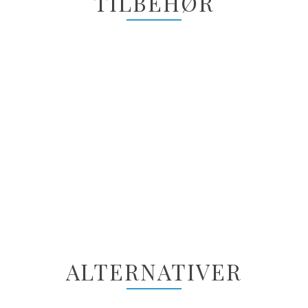
TILBEHØR
ALTERNATIVER