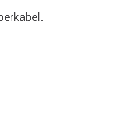
erkabel.