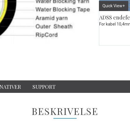
Quick View+
NATIVER
SUPPORT
BESKRIVELSE