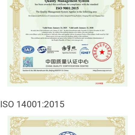
ISO 14001:2015