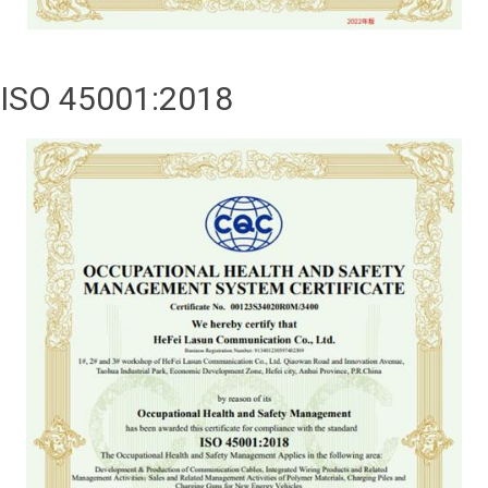
ISO 45001:2018