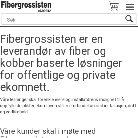
Fibergrossisten er en
leverandør av fiber og
kobber baserte løsninger
for offentlige og private
ekomnett.
Våre løsninger skal forenkle eiere og installatørens mulighet til å
oppfylle de plikter ekomloven stiller i forbindelse med installasjon, drift
og vedlikehold.
Våre kunder skal i møte med