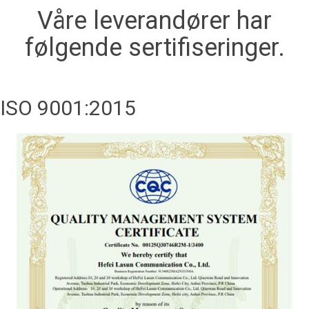
Våre leverandører har
følgende sertifiseringer.
ISO 9001:2015